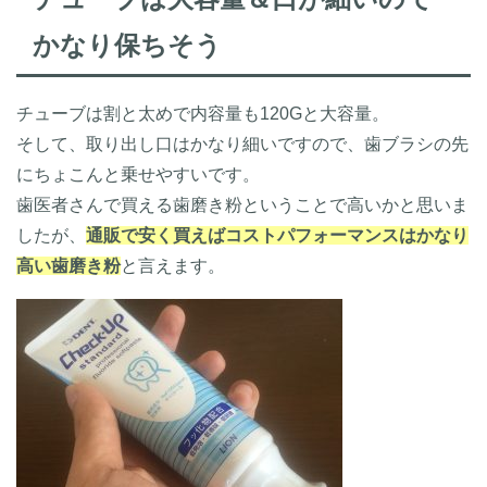
かなり保ちそう
チューブは割と太めで内容量も120Gと大容量。
そして、取り出し口はかなり細いですので、歯ブラシの先
にちょこんと乗せやすいです。
歯医者さんで買える歯磨き粉ということで高いかと思いま
したが、
通販で安く買えばコストパフォーマンスはかなり
高い歯磨き粉
と言えます。