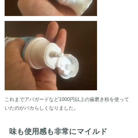
これまでアパガードなど1000円以上の歯磨き粉を使って
いたのがバカらしくなりました。
味も使用感も非常にマイルド