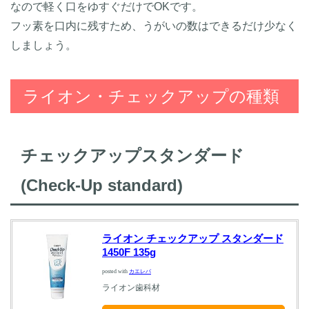
なので軽く口をゆすぐだけでOKです。
フッ素を口内に残すため、うがいの数はできるだけ少なく
しましょう。
ライオン・チェックアップの種類
チェックアップスタンダード
(Check-Up standard)
ライオン チェックアップ スタンダード
1450F 135g
posted with
カエレバ
ライオン歯科材