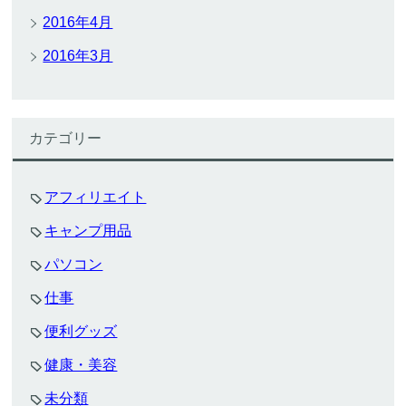
2016年4月
2016年3月
カテゴリー
アフィリエイト
キャンプ用品
パソコン
仕事
便利グッズ
健康・美容
未分類