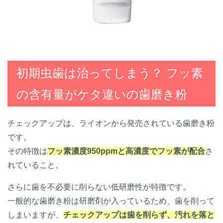
初期虫歯は治ってしまう？ フッ素
の含有量がケタ違いの歯磨き粉
チェックアップは、ライオンから発売されている歯磨き粉
です。
その特徴は
フッ素濃度950ppmと高濃度でフッ素が配合
さ
れていること。
さらに歯を不必要に削らない低研磨性が特徴です。
一般的な歯磨き粉は研磨剤が入っているため、歯を削って
しまいますが、
チェックアップは歯を削らず、汚れを落と