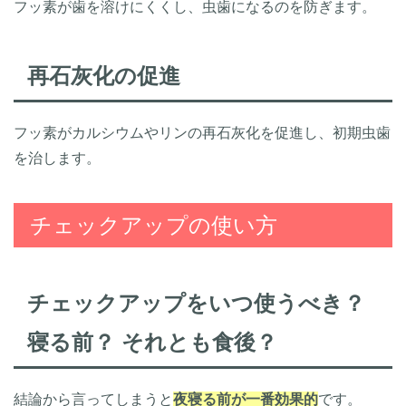
フッ素が歯を溶けにくくし、虫歯になるのを防ぎます。
再石灰化の促進
フッ素がカルシウムやリンの再石灰化を促進し、初期虫歯
を治します。
チェックアップの使い方
チェックアップをいつ使うべき？
寝る前？ それとも食後？
結論から言ってしまうと
夜寝る前が一番効果的
です。