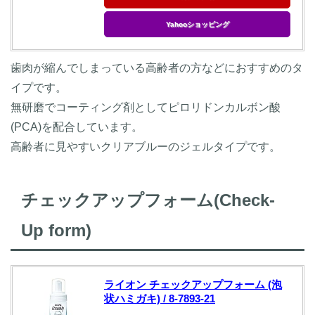
Yahooショッピング
歯肉が縮んでしまっている高齢者の方などにおすすめのタ
イプです。
無研磨でコーティング剤としてピロリドンカルボン酸
(PCA)を配合しています。
高齢者に見やすいクリアブルーのジェルタイプです。
チェックアップフォーム(Check-
Up form)
ライオン チェックアップフォーム (泡
状ハミガキ) / 8-7893-21