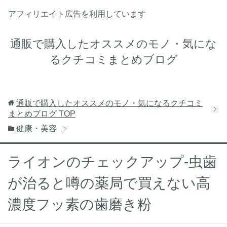
アフィリエイト広告を利用しています
通販で購入したオススメのモノ・気にな
るクチコミまとめブログ
通販で購入したオススメのモノ・気になるクチコミ
まとめブログ
TOP
健康・美容
ライオンのチェックアップ-虫歯
が治ると噂の薬局で買えない高
濃度フッ素の歯磨き粉