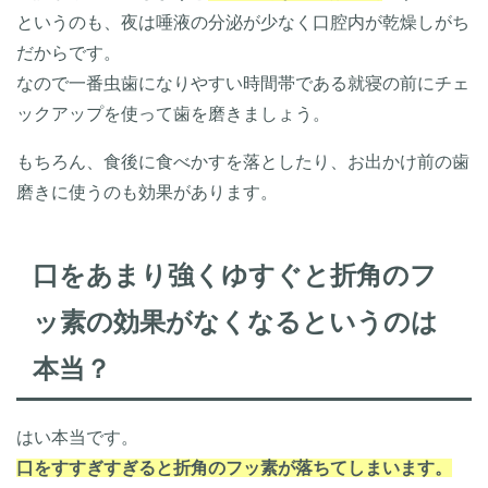
というのも、夜は唾液の分泌が少なく口腔内が乾燥しがち
だからです。
なので一番虫歯になりやすい時間帯である就寝の前にチェ
ックアップを使って歯を磨きましょう。
もちろん、食後に食べかすを落としたり、お出かけ前の歯
磨きに使うのも効果があります。
口をあまり強くゆすぐと折角のフ
ッ素の効果がなくなるというのは
本当？
はい本当です。
口をすすぎすぎると折角のフッ素が落ちてしまいます。