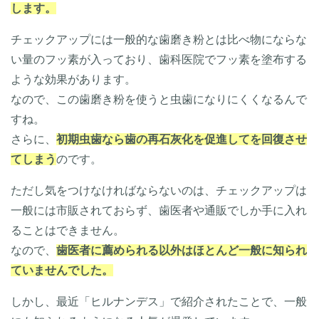
します。
チェックアップには一般的な歯磨き粉とは比べ物にならな
い量のフッ素が入っており、歯科医院でフッ素を塗布する
ような効果があります。
なので、この歯磨き粉を使うと虫歯になりにくくなるんで
すね。
さらに、
初期虫歯なら歯の再石灰化を促進してを回復させ
てしまう
のです。
ただし気をつけなければならないのは、チェックアップは
一般には市販されておらず、歯医者や通販でしか手に入れ
ることはできません。
なので、
歯医者に薦められる以外はほとんど一般に知られ
ていませんでした。
しかし、最近「ヒルナンデス」で紹介されたことで、一般