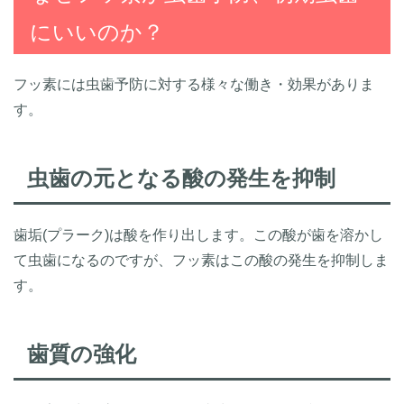
にいいのか？
フッ素には虫歯予防に対する様々な働き・効果がありま
す。
虫歯の元となる酸の発生を抑制
歯垢(プラーク)は酸を作り出します。この酸が歯を溶かし
て虫歯になるのですが、フッ素はこの酸の発生を抑制しま
す。
歯質の強化