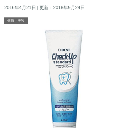
2016年4月21日
| 更新：
2018年9月24日
健康・美容