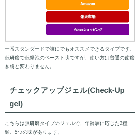
Amazon
楽天市場
Yahooショッピング
一番スタンダードで誰にでもオススメできるタイプです。
低研磨で低発泡のペースト状ですが、使い方は普通の歯磨
き粉と変わりません。
チェックアップジェル(Check-Up
gel)
こちらは無研磨タイプのジェルで、年齢層に応じた3種
類、5つの味があります。