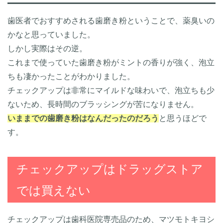
歯医者でおすすめされる歯磨き粉ということで、薬臭いの
かなと思っていました。
しかし実際はその逆。
これまで使っていた歯磨き粉がミントの香りが強く、泡立
ちも凄かったことがわかりました。
チェックアップは非常にマイルドな味わいで、泡立ちも少
ないため、長時間のブラッシングが苦になりません。
いままでの歯磨き粉はなんだったのだろう
と思うほどで
す。
チェックアップはドラッグストア
では買えない
チェックアップは歯科医院専売品のため、マツモトキヨシ