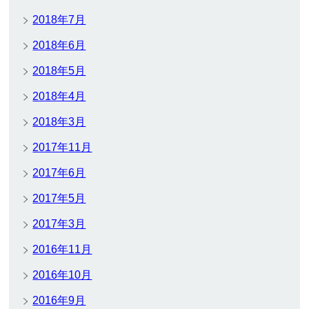
2018年7月
2018年6月
2018年5月
2018年4月
2018年3月
2017年11月
2017年6月
2017年5月
2017年3月
2016年11月
2016年10月
2016年9月