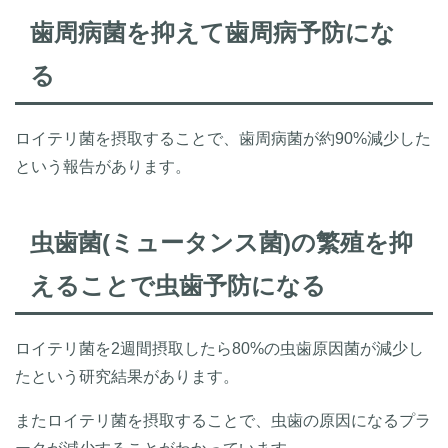
歯周病菌を抑えて歯周病予防にな
る
ロイテリ菌を摂取することで、歯周病菌が約90%減少した
という報告があります。
虫歯菌(ミュータンス菌)の繁殖を抑
えることで虫歯予防になる
ロイテリ菌を2週間摂取したら80%の虫歯原因菌が減少し
たという研究結果があります。
またロイテリ菌を摂取することで、虫歯の原因になるプラ