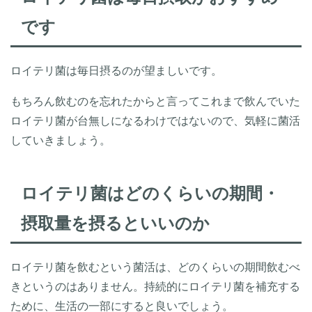
です
ロイテリ菌は毎日摂るのが望ましいです。
もちろん飲むのを忘れたからと言ってこれまで飲んでいた
ロイテリ菌が台無しになるわけではないので、気軽に菌活
していきましょう。
ロイテリ菌はどのくらいの期間・
摂取量を摂るといいのか
ロイテリ菌を飲むという菌活は、どのくらいの期間飲むべ
きというのはありません。持続的にロイテリ菌を補充する
ために、生活の一部にすると良いでしょう。