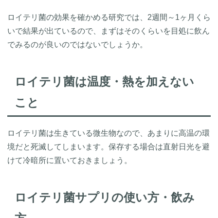
ロイテリ菌の効果を確かめる研究では、2週間～1ヶ月くら
いで結果が出ているので、まずはそのくらいを目処に飲ん
でみるのが良いのではないでしょうか。
ロイテリ菌は温度・熱を加えない
こと
ロイテリ菌は生きている微生物なので、あまりに高温の環
境だと死滅してしまいます。保存する場合は直射日光を避
けて冷暗所に置いておきましょう。
ロイテリ菌サプリの使い方・飲み