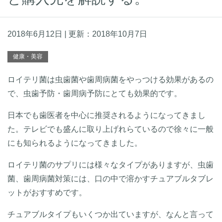
2018年6月12日
| 更新：
2018年10月7日
健康・美容
ロイテリ菌は虫歯菌や歯周病菌をやっつける効果があるの
で、虫歯予防・歯周病予防にとても効果的です。
日本でも歯医者を中心に推奨されるようになってきまし
た。テレビでも盛んに取り上げれらているので徐々に一般
にも知られるようになってきました。
ロイテリ菌のサプリには様々なタイプがありますが、虫歯
菌、歯周病菌対策には、口の中で溶かすチュアブルタブレ
ットがおすすめです。
チュアブルタイプもいくつか出ていますが、なんと言って