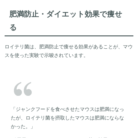
肥満防止・ダイエット効果で痩せ
る
ロイテリ菌は、肥満防止で痩せる効果があることが、マウ
スを使った実験で示唆されています。
「ジャンクフードを食べさせたマウスは肥満になっ
たが、ロイテリ菌を摂取したマウスは肥満にならな
かった。」