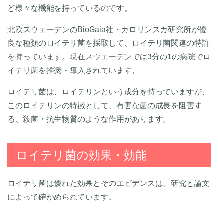
ど様々な機能を持っているのです。
北欧スウェーデンのBioGaia社・カロリンスカ研究所が優
良な種類のロイテリ菌を採取して、ロイテリ菌関連の特許
を持っています。現在スウェーデンでは3分の1の病院でロ
イテリ菌を推奨・導入されています。
ロイテリ菌は、ロイテリンという成分を持っていますが、
このロイテリンの特徴として、有害な菌の成長を阻害す
る、殺菌・抗生物質のような作用があります。
ロイテリ菌の効果・効能
ロイテリ菌は優れた効果とそのエビデンスは、研究と論文
によって確かめられています。