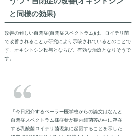
うつ・自閉症の改善(オキシトシン
と同様の効果)
改善の難しい自閉症(自閉症スペクトラム)は、ロイテリ菌
で改善されることが研究により示唆されているとのことで
す。オキシトシン投与とならび、有効な治療となりそうで
す。
「今日紹介するベーラー医学校からの論文はなんと
自閉症スペクトラム様症状が腸内細菌叢の中に存在
する乳酸菌ロイテリ菌現象に起因することを示した