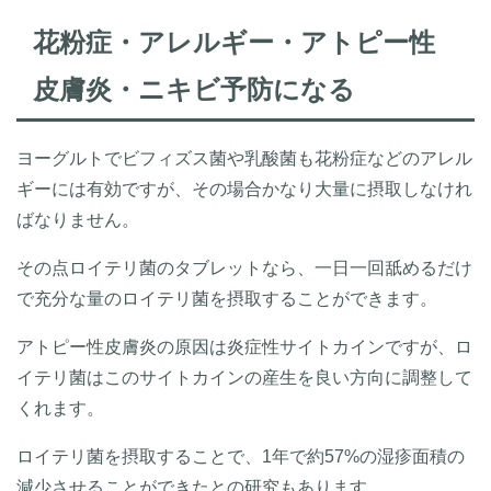
花粉症・アレルギー・アトピー性
皮膚炎・ニキビ予防になる
ヨーグルトでビフィズス菌や乳酸菌も花粉症などのアレル
ギーには有効ですが、その場合かなり大量に摂取しなけれ
ばなりません。
その点ロイテリ菌のタブレットなら、一日一回舐めるだけ
で充分な量のロイテリ菌を摂取することができます。
アトピー性皮膚炎の原因は炎症性サイトカインですが、ロ
イテリ菌はこのサイトカインの産生を良い方向に調整して
くれます。
ロイテリ菌を摂取することで、1年で約57%の湿疹面積の
減少させることができたとの研究もあります。