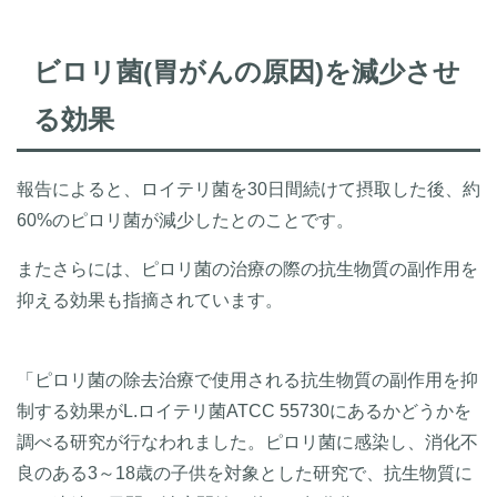
ビロリ菌(胃がんの原因)を減少させ
る効果
報告によると、ロイテリ菌を30日間続けて摂取した後、約
60%のピロリ菌が減少したとのことです。
またさらには、ピロリ菌の治療の際の抗生物質の副作用を
抑える効果も指摘されています。
「ピロリ菌の除去治療で使用される抗生物質の副作用を抑
制する効果がL.ロイテリ菌ATCC 55730にあるかどうかを
調べる研究が行なわれました。ピロリ菌に感染し、消化不
良のある3～18歳の子供を対象とした研究で、抗生物質に