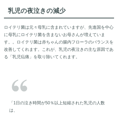
乳児の夜泣きの減少
ロイテリ菌は元々母乳に含まれていますが、先進国を中心
に母乳にロイテリ菌を含まないお母さんが増えていま
す。。ロイテリ菌は赤ちゃんの腸内フローラのバランスを
改善してくれます。これが、乳児の夜泣きの主な原因であ
る「乳児疝痛」を取り除いてくれます。
「1日の泣き時間が50％以上短縮された乳児の人数
は、