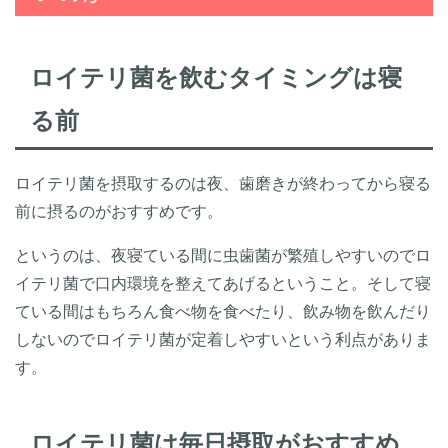
ロイテリ菌を飲むタイミングは寝
る前
ロイテリ菌を摂取するのは夜、歯磨きが終わってから寝る
前に摂るのがおすすめです。
というのは、夜寝ている間に虫歯菌が繁殖しやすいのでロ
イテリ菌で口内環境を整えてあげるということ。そして寝
ている間はもちろん食べ物を食べたり、飲み物を飲んだり
しないのでロイテリ菌が定着しやすいという利点がありま
す。
ロイテリ菌は毎日摂取がおすすめ