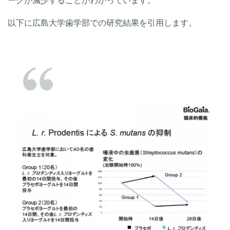
ークが減少することがわかっています。
以下に広島大学歯学部での研究結果を引用します。