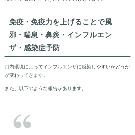
免疫・免疫力を上げることで風
邪・喘息・鼻炎・インフルエン
ザ・感染症予防
口内環境によってインフルエンザに感染しやすいかどうか
が変わってきます。
また、以下のような報告があります。