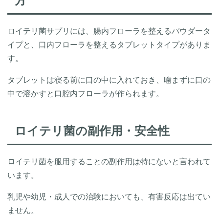
方
ロイテリ菌サプリには、腸内フローラを整えるパウダータ
イプと、口内フローラを整えるタブレットタイプがありま
す。
タブレットは寝る前に口の中に入れておき、噛まずに口の
中で溶かすと口腔内フローラが作られます。
ロイテリ菌の副作用・安全性
ロイテリ菌を服用することの副作用は特にないと言われて
います。
乳児や幼児・成人での治験においても、有害反応は出てい
ません。