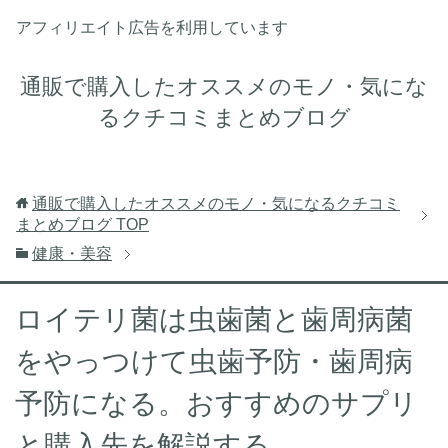
アフィリエイト広告を利用しています
通販で購入したオススメのモノ・気にな
るクチコミまとめブログ
通販で購入したオススメのモノ・気になるクチコミ
まとめブログ
TOP
健康・美容
ロイテリ菌は虫歯菌と歯周病菌
をやっつけて虫歯予防・歯周病
予防になる。おすすめのサプリ
と購入先を解説する。