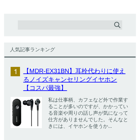
人気記事ランキング
【MDR-EX31BN】耳栓代わりに使え
るノイズキャンセリングイヤホン
【コスパ最強】
私は仕事柄、カフェなど外で作業す
ることが多いのですが、かかってい
る音楽や周りの話し声が気になって
仕方がありませんでした。そんなと
きには、イヤホンを使うか...