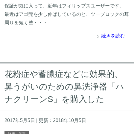
保証が気に入って、近年はフィリップスユーザーです。
最近はアゴ髭を少し伸ばしているのと、ツーブロックの耳
周りを短く整・・・
続きを読む
花粉症や蓄膿症などに効果的、
鼻うがいのための鼻洗浄器「ハ
ナクリーンS」を購入した
2017年5月5日
| 更新：
2018年10月5日