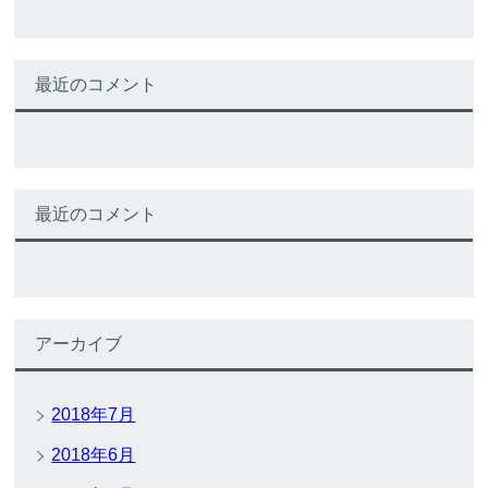
最近のコメント
最近のコメント
アーカイブ
2018年7月
2018年6月