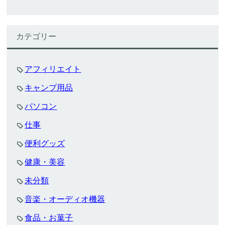
カテゴリー
アフィリエイト
キャンプ用品
パソコン
仕事
便利グッズ
健康・美容
未分類
音楽・オーディオ機器
食品・お菓子