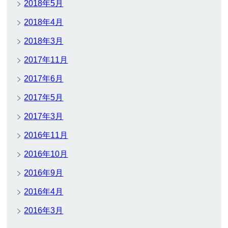
2018年5月
2018年4月
2018年3月
2017年11月
2017年6月
2017年5月
2017年3月
2016年11月
2016年10月
2016年9月
2016年4月
2016年3月