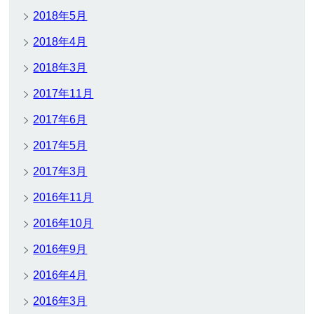
2018年5月
2018年4月
2018年3月
2017年11月
2017年6月
2017年5月
2017年3月
2016年11月
2016年10月
2016年9月
2016年4月
2016年3月