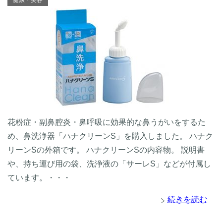
健康・美容
花粉症・副鼻腔炎・鼻呼吸に効果的な鼻うがいをするた
め、鼻洗浄器「ハナクリーンS」を購入しました。 ハナク
リーンSの外箱です。 ハナクリーンSの内容物。 説明書
や、持ち運び用の袋、洗浄液の「サーレS」などが付属し
ています。・・・
続きを読む