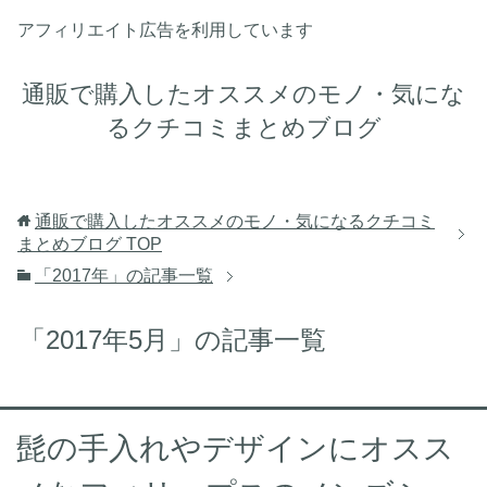
アフィリエイト広告を利用しています
通販で購入したオススメのモノ・気にな
るクチコミまとめブログ
通販で購入したオススメのモノ・気になるクチコミ
まとめブログ
TOP
「2017年」の記事一覧
「2017年5月」の記事一覧
髭の手入れやデザインにオスス