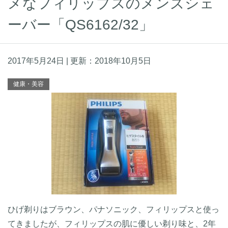
メなフィリップスのメンズシェ
ーバー「QS6162/32」
2017年5月24日
| 更新：
2018年10月5日
健康・美容
ひげ剃りはブラウン、パナソニック、フィリップスと使っ
てきましたが、フィリップスの肌に優しい剃り味と、2年