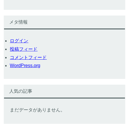
メタ情報
ログイン
投稿フィード
コメントフィード
WordPress.org
人気の記事
まだデータがありません。