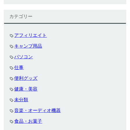
カテゴリー
アフィリエイト
キャンプ用品
パソコン
仕事
便利グッズ
健康・美容
未分類
音楽・オーディオ機器
食品・お菓子