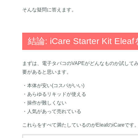
そんな疑問に答えます。
結論: iCare Starter Kit
まずは、電子タバコのVAPEがどんなものか試して
要があると思います。
・本体が安い(コスパがいい)
・あらゆるリキッドが使える
・操作が難しくない
・人気があって売れている
これらをすべて満たしているのがEleafのiCareです