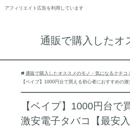
アフィリエイト広告を利用しています
通販で購入したオ
通販で購入したオススメのモノ・気になるクチコ
【ベイプ】1000円台で買える初心者におすすめの
【ベイプ】1000円台
激安電子タバコ【最安