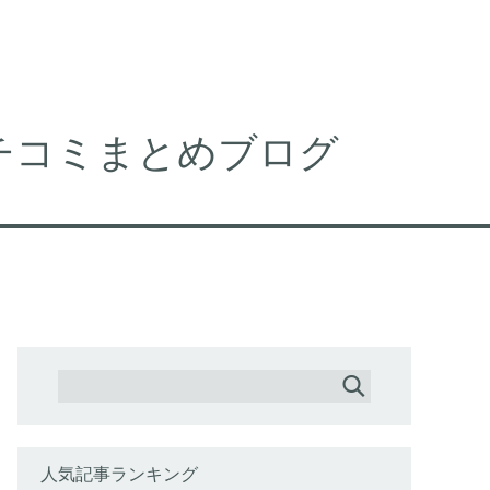
チコミまとめブログ
人気記事ランキング